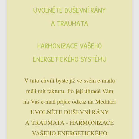
UVOLNĚTE DUŠEVNÍ RÁNY
A TRAUMATA
HARMONIZACE VAŠEHO
ENERGETICKÉHO SYSTÉMU
V tuto chvíli byste již ve svém e-mailu
měli mít fakturu. Po její úhradě Vám
na Váš e-mail přijde odkaz na Meditaci
UVOLNĚTE DUŠEVNÍ RÁNY
A TRAUMATA - HARMONIZACE
VAŠEHO ENERGETICKÉHO