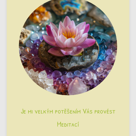
Je mi velkým potěšením Vás provést
Meditací