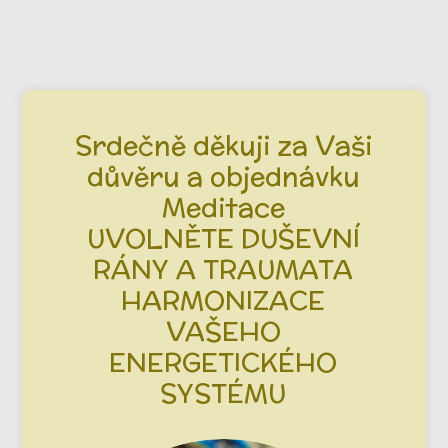
Srdečně děkuji za Vaši
důvěru a objednávku
Meditace
UVOLNĚTE DUŠEVNÍ
RÁNY A TRAUMATA
HARMONIZACE
VAŠEHO
ENERGETICKÉHO
SYSTÉMU