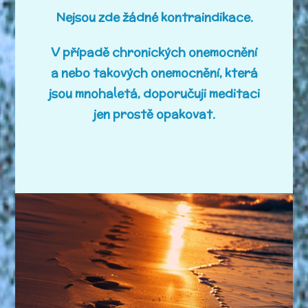
Nejsou zde žádné kontraindikace.
V případě chronických onemocnění
a nebo takových onemocnění, která
jsou mnohaletá, doporučuji meditaci
jen prostě opakovat.