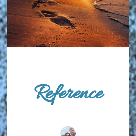
Reference