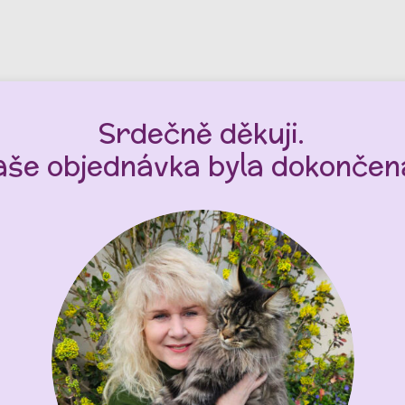
Srdečně děkuji.
aše objednávka byla dokončen