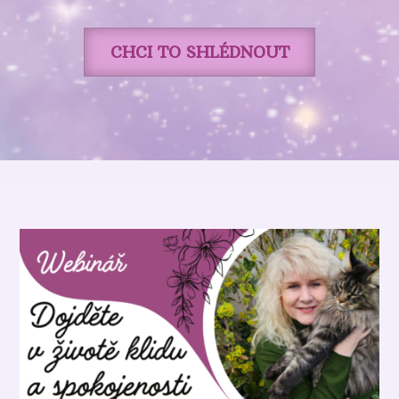
CHCI TO SHLÉDNOUT